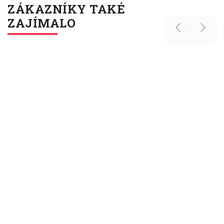
ZÁKAZNÍKY TAKÉ
ZAJÍMALO
Previous
Next