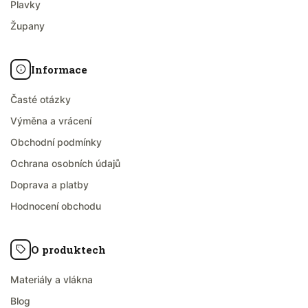
Plavky
Župany
Informace
Časté otázky
Výměna a vrácení
Obchodní podmínky
Ochrana osobních údajů
Doprava a platby
Hodnocení obchodu
O produktech
Materiály a vlákna
Blog