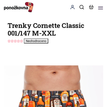
Trenky Cornette Classic
001/147 M-XXL
Neohodnoceno