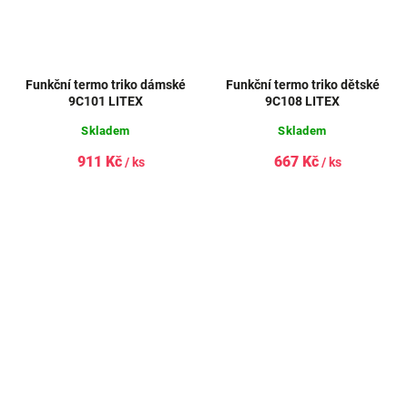
Funkční termo triko dámské
Funkční termo triko dětské
9C101 LITEX
9C108 LITEX
Skladem
Skladem
911 Kč
667 Kč
/ ks
/ ks