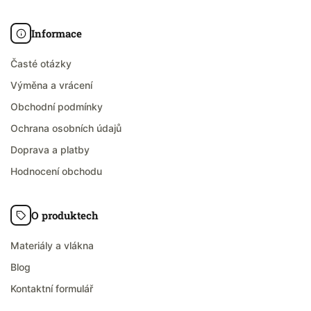
Informace
Časté otázky
Výměna a vrácení
Obchodní podmínky
Ochrana osobních údajů
Doprava a platby
Hodnocení obchodu
O produktech
Materiály a vlákna
Blog
Kontaktní formulář