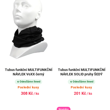
Tubus funkční MULTIFUNKČNÍ
Tubus funkční MULTIFUNKČNÍ
NÁVLEK VoXX černý
NÁVLEK SOLID pruhy ŠEDÝ
Odesíláme ihned
Odesíláme ihned
Poslední kusy
Poslední kusy
308 Kč
201 Kč
/ ks
/ ks
Novinka