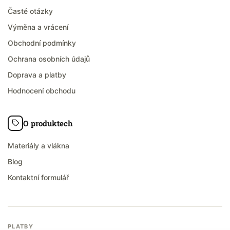
Časté otázky
Výměna a vrácení
Obchodní podmínky
Ochrana osobních údajů
Doprava a platby
Hodnocení obchodu
O produktech
Materiály a vlákna
Blog
Kontaktní formulář
PLATBY