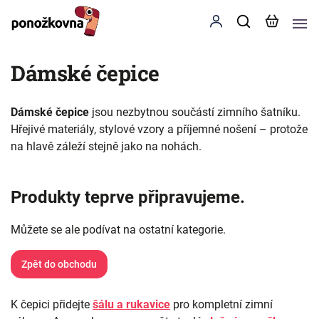
Dámské čepice
Dámské čepice
jsou nezbytnou součástí zimního šatníku.
Hřejivé materiály, stylové vzory a příjemné nošení – protože
na hlavě záleží stejně jako na nohách.
Produkty teprve připravujeme.
Můžete se ale podívat na ostatní kategorie.
Zpět do obchodu
K čepici přidejte
šálu a rukavice
pro kompletní zimní