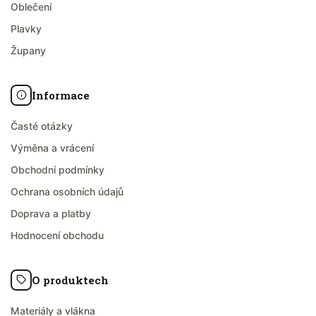
Oblečení
Plavky
Župany
Informace
Časté otázky
Výměna a vrácení
Obchodní podmínky
Ochrana osobních údajů
Doprava a platby
Hodnocení obchodu
O produktech
Materiály a vlákna