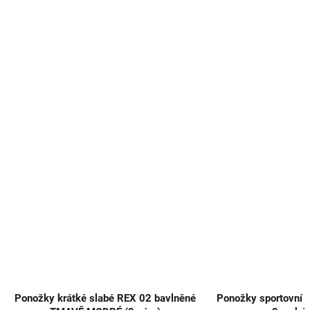
Ponožky krátké slabé REX 02 bavlněné
Ponožky sportovní 