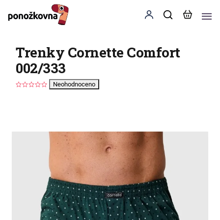
Trenky Cornette Comfort
002/333
Neohodnoceno