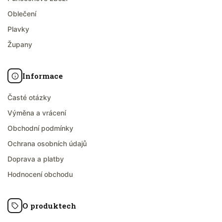
Oblečení
Plavky
Župany
Informace
Časté otázky
Výměna a vrácení
Obchodní podmínky
Ochrana osobních údajů
Doprava a platby
Hodnocení obchodu
O produktech