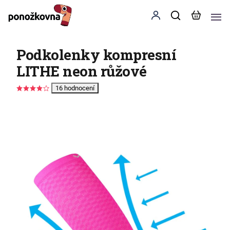
Podkolenky kompresní
LITHE neon růžové
16 hodnocení