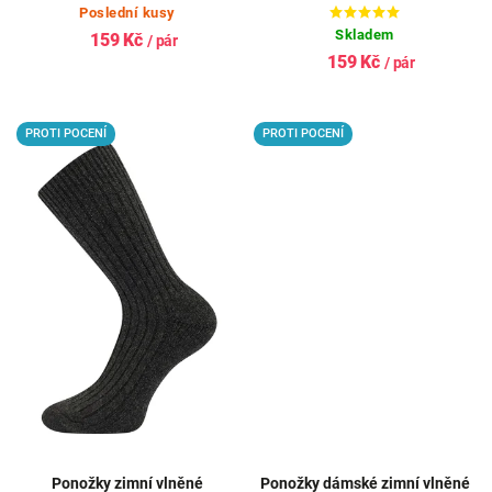
Poslední kusy
Skladem
159 Kč
/ pár
159 Kč
/ pár
PROTI POCENÍ
PROTI POCENÍ
Ponožky zimní vlněné
Ponožky dámské zimní vlněné