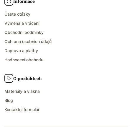
Informace
Časté otázky
Výměna a vrácení
Obchodní podmínky
Ochrana osobních údajů
Doprava a platby
Hodnocení obchodu
O produktech
Materiály a vlákna
Blog
Kontaktní formulář