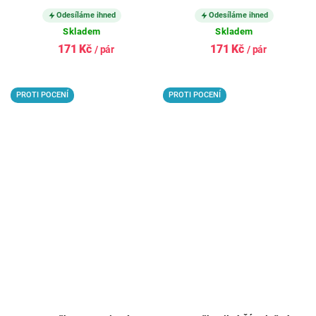
MODRÉ
Odesíláme ihned
Odesíláme ihned
Skladem
Skladem
171 Kč
171 Kč
/ pár
/ pár
PROTI POCENÍ
PROTI POCENÍ