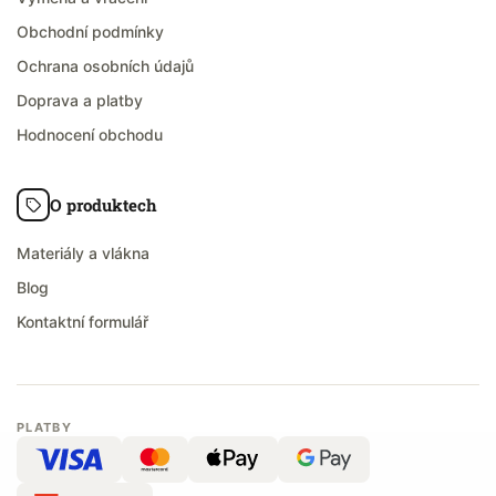
Obchodní podmínky
Ochrana osobních údajů
Doprava a platby
Hodnocení obchodu
O produktech
Materiály a vlákna
Blog
Kontaktní formulář
PLATBY