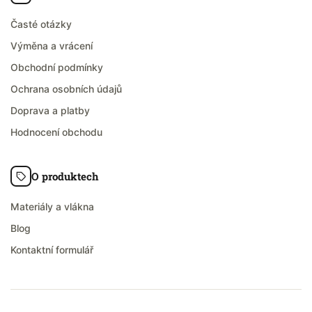
Časté otázky
Výměna a vrácení
Obchodní podmínky
Ochrana osobních údajů
Doprava a platby
Hodnocení obchodu
O produktech
Materiály a vlákna
Blog
Kontaktní formulář