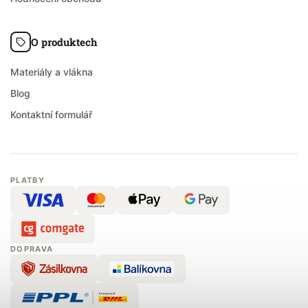
O produktech
Materiály a vlákna
Blog
Kontaktní formulář
PLATBY
DOPRAVA