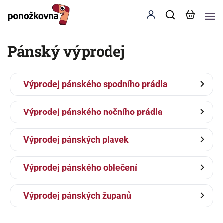
Pánský výprodej
Výprodej pánského spodního prádla
Výprodej pánského nočního prádla
Výprodej pánských plavek
Výprodej pánského oblečení
Výprodej pánských županů