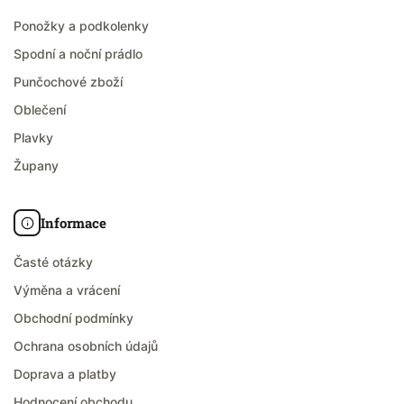
Ponožky a podkolenky
Spodní a noční prádlo
Punčochové zboží
Oblečení
Plavky
Župany
Informace
Časté otázky
Výměna a vrácení
Obchodní podmínky
Ochrana osobních údajů
Doprava a platby
Hodnocení obchodu