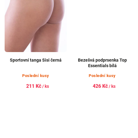
Sportovní tanga Sisi černá
Bezešvá podprsenka Top
Essentials bílá
Poslední kusy
Poslední kusy
211 Kč
426 Kč
/ ks
/ ks