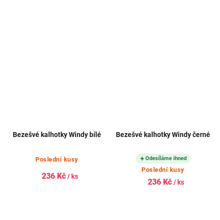
Bezešvé kalhotky Windy bílé
Bezešvé kalhotky Windy černé
Odesíláme ihned
Poslední kusy
Poslední kusy
236 Kč
/ ks
236 Kč
/ ks