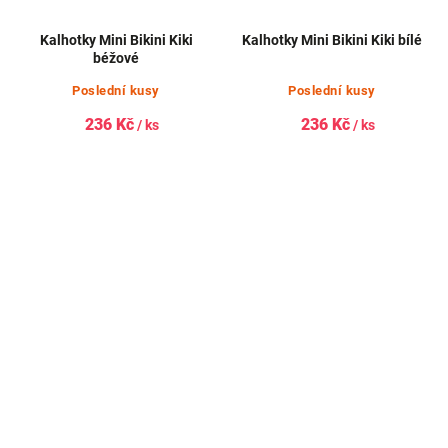
Kalhotky Mini Bikini Kiki
Kalhotky Mini Bikini Kiki bílé
béžové
Poslední kusy
Poslední kusy
236 Kč
236 Kč
/ ks
/ ks