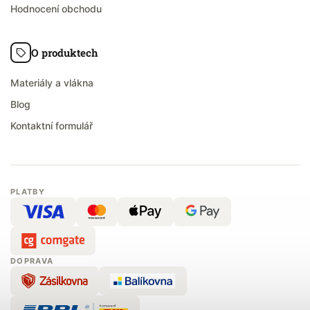
Hodnocení obchodu
O produktech
Materiály a vlákna
Blog
Kontaktní formulář
PLATBY
DOPRAVA