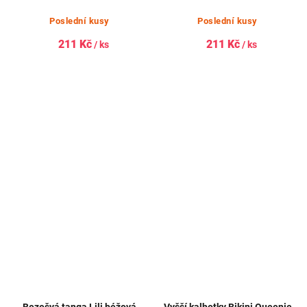
Poslední kusy
Poslední kusy
211 Kč
211 Kč
/ ks
/ ks