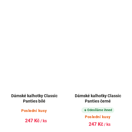
Dámské kalhotky Classic
Dámské kalhotky Classic
Panties bílé
Panties černé
Odesíláme ihned
Poslední kusy
Poslední kusy
247 Kč
/ ks
247 Kč
/ ks