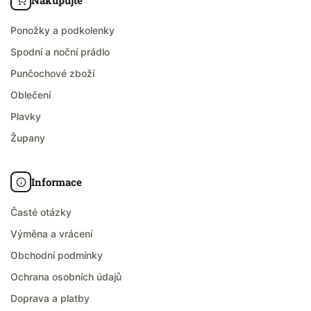
Nakupujte
Ponožky a podkolenky
Spodní a noční prádlo
Punčochové zboží
Oblečení
Plavky
Župany
Informace
Časté otázky
Výměna a vrácení
Obchodní podmínky
Ochrana osobních údajů
Doprava a platby