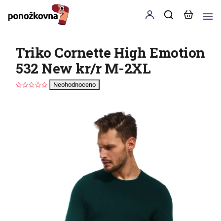
Triko Cornette High Emotion
532 New kr/r M-2XL
Neohodnoceno