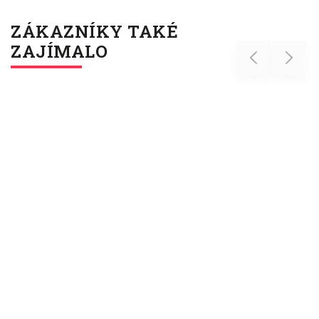
ZÁKAZNÍKY TAKÉ
ZAJÍMALO
Previous
Next