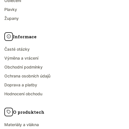
Oblečení
Plavky
Župany
Informace
Časté otázky
Výměna a vrácení
Obchodní podmínky
Ochrana osobních údajů
Doprava a platby
Hodnocení obchodu
O produktech
Materiály a vlákna