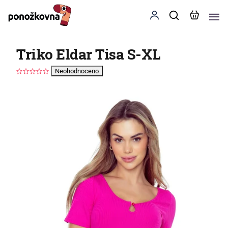
Triko Eldar Tisa S-XL
Neohodnoceno