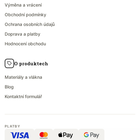
Výměna a vrácení
Obchodní podmínky
Ochrana osobních údajů
Doprava a platby
Hodnocení obchodu
O produktech
Materiály a vlákna
Blog
Kontaktní formulář
PLATBY