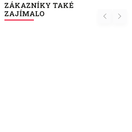
ZÁKAZNÍKY TAKÉ
ZAJÍMALO
Previous
Next