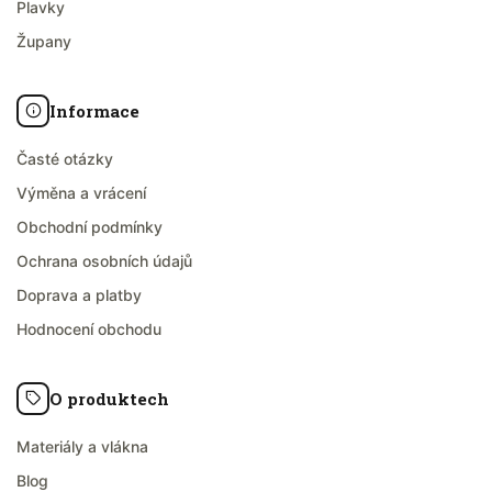
Plavky
Župany
Informace
Časté otázky
Výměna a vrácení
Obchodní podmínky
Ochrana osobních údajů
Doprava a platby
Hodnocení obchodu
O produktech
Materiály a vlákna
Blog