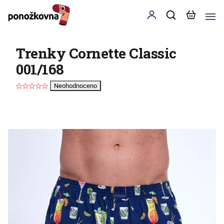
Trenky Cornette Classic
001/168
Neohodnoceno