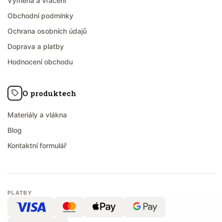
Výměna a vrácení
Obchodní podmínky
Ochrana osobních údajů
Doprava a platby
Hodnocení obchodu
O produktech
Materiály a vlákna
Blog
Kontaktní formulář
PLATBY