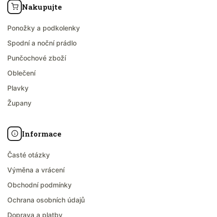
Nakupujte
Ponožky a podkolenky
Spodní a noční prádlo
Punčochové zboží
Oblečení
Plavky
Župany
Informace
Časté otázky
Výměna a vrácení
Obchodní podmínky
Ochrana osobních údajů
Doprava a platby