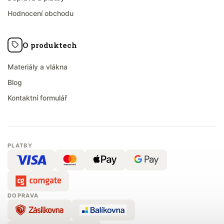
Hodnocení obchodu
O produktech
Materiály a vlákna
Blog
Kontaktní formulář
PLATBY
DOPRAVA