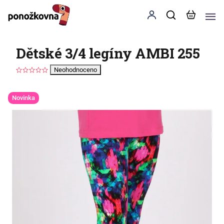
Dětské 3/4 legíny AMBI 255
Neohodnoceno
Novinka