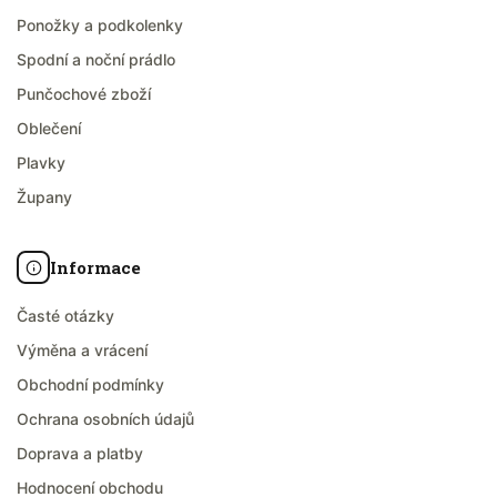
Ponožky a podkolenky
Spodní a noční prádlo
Punčochové zboží
Oblečení
Plavky
Župany
Informace
Časté otázky
Výměna a vrácení
Obchodní podmínky
Ochrana osobních údajů
Doprava a platby
Hodnocení obchodu