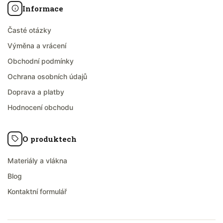
Informace
Časté otázky
Výměna a vrácení
Obchodní podmínky
Ochrana osobních údajů
Doprava a platby
Hodnocení obchodu
O produktech
Materiály a vlákna
Blog
Kontaktní formulář