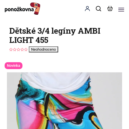
Dětské 3/4 legíny AMBI
LIGHT 455
Neohodnoceno
Novinka