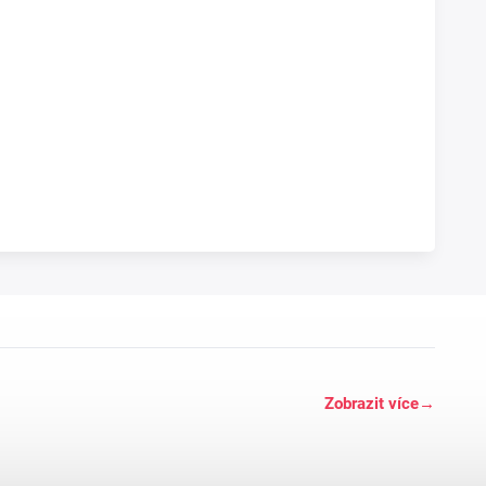
Zobrazit více
→