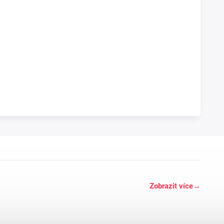
Zobrazit více
→