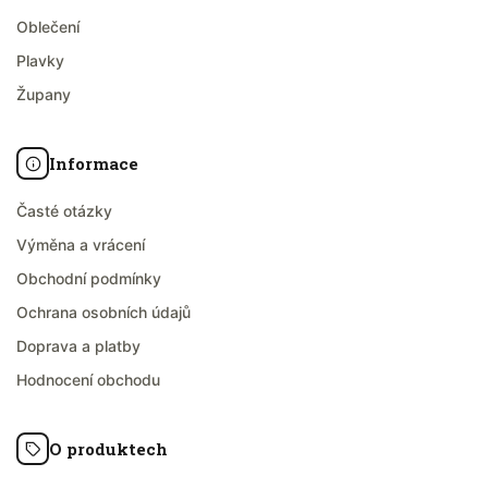
Oblečení
Plavky
Župany
Informace
Časté otázky
Výměna a vrácení
Obchodní podmínky
Ochrana osobních údajů
Doprava a platby
Hodnocení obchodu
O produktech