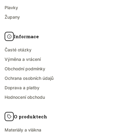
Plavky
Župany
Informace
Časté otázky
Výměna a vrácení
Obchodní podmínky
Ochrana osobních údajů
Doprava a platby
Hodnocení obchodu
O produktech
Materiály a vlákna