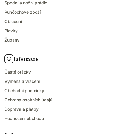
Spodní a noční prádlo
Punčochové zboží
Oblečení
Plavky
Župany
Informace
Časté otázky
Výměna a vrácení
Obchodní podmínky
Ochrana osobních údajů
Doprava a platby
Hodnocení obchodu