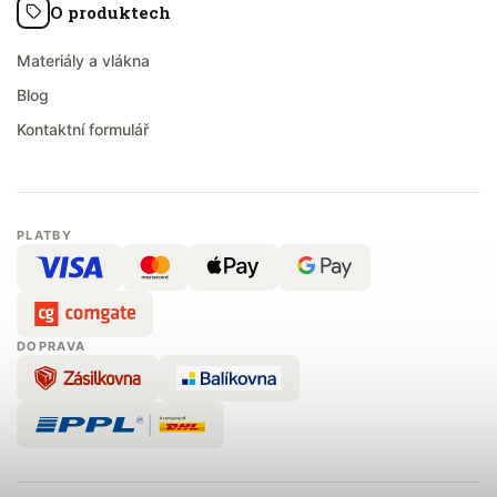
O produktech
Materiály a vlákna
Blog
Kontaktní formulář
PLATBY
DOPRAVA