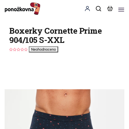
Boxerky Cornette Prime
904/105 S-XXL
Neohodnoceno