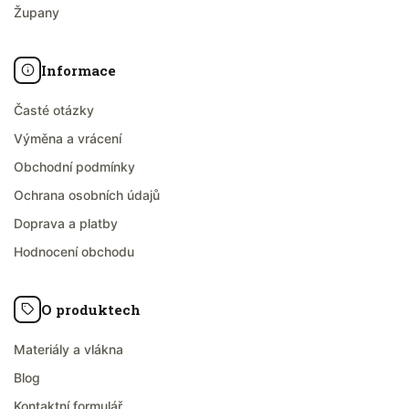
Župany
Informace
Časté otázky
Výměna a vrácení
Obchodní podmínky
Ochrana osobních údajů
Doprava a platby
Hodnocení obchodu
O produktech
Materiály a vlákna
Blog
Kontaktní formulář