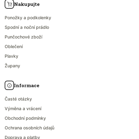
Nakupujte
Ponožky a podkolenky
Spodní a noční prádlo
Punčochové zboží
Oblečení
Plavky
Župany
Informace
Časté otázky
Výměna a vrácení
Obchodní podmínky
Ochrana osobních údajů
Doprava a platby