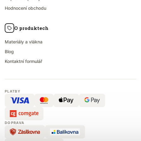
Hodnocení obchodu
O produktech
Materiály a vlákna
Blog
Kontaktní formulář
PLATBY
DOPRAVA