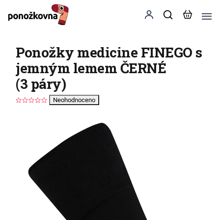
Ponožky medicine FINEGO s
jemným lemem ČERNÉ
(3 páry)
Neohodnoceno