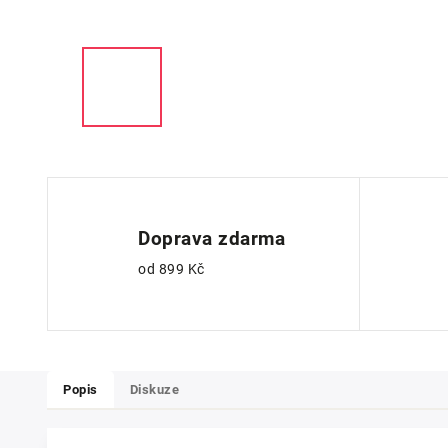
Doprava zdarma
od 899 Kč
Popis
Diskuze