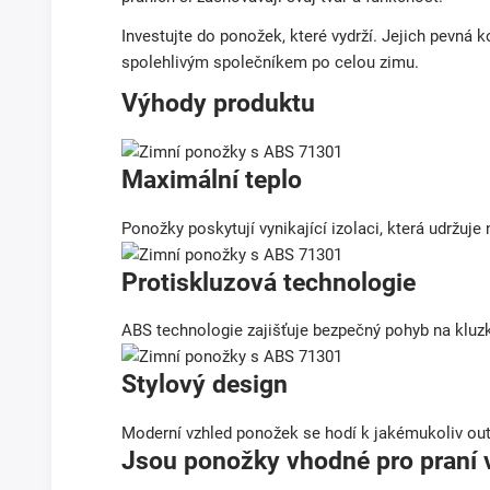
Investujte do ponožek, které vydrží. Jejich pevná 
spolehlivým společníkem po celou zimu.
Výhody produktu
Maximální teplo
Ponožky poskytují vynikající izolaci, která udržuje 
Protiskluzová technologie
ABS technologie zajišťuje bezpečný pohyb na kluzk
Stylový design
Moderní vzhled ponožek se hodí k jakémukoliv outf
Jsou ponožky vhodné pro praní 