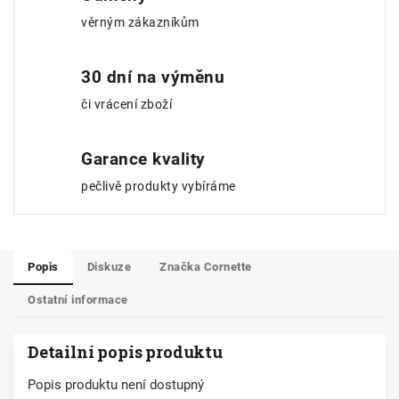
věrným zákazníkům
30 dní na výměnu
či vrácení zboží
Garance kvality
pečlivě produkty vybíráme
Popis
Diskuze
Značka
Cornette
Ostatní informace
Detailní popis produktu
Popis produktu není dostupný