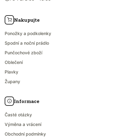
Nakupujte
Ponožky a podkolenky
Spodní a noční prádlo
Punčochové zboží
Oblečení
Plavky
Župany
Informace
Časté otázky
Výměna a vrácení
Obchodní podmínky