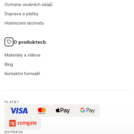
Ochrana osobních údajů
Doprava a platby
Hodnocení obchodu
O produktech
Materiály a vlákna
Blog
Kontaktní formulář
PLATBY
DOPRAVA