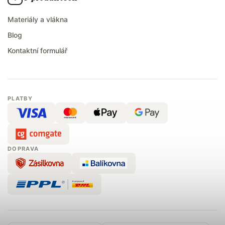
Materiály a vlákna
Blog
Kontaktní formulář
PLATBY
DOPRAVA