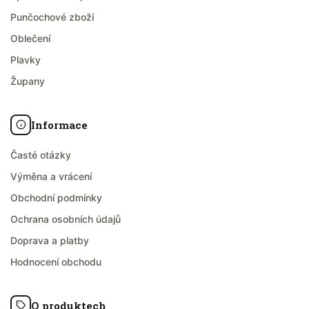
Punčochové zboží
Oblečení
Plavky
Župany
Informace
Časté otázky
Výměna a vrácení
Obchodní podmínky
Ochrana osobních údajů
Doprava a platby
Hodnocení obchodu
O produktech