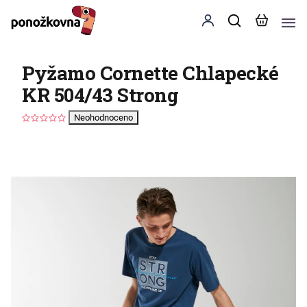
Pyžamo Cornette Chlapecké
KR 504/43 Strong
Neohodnoceno