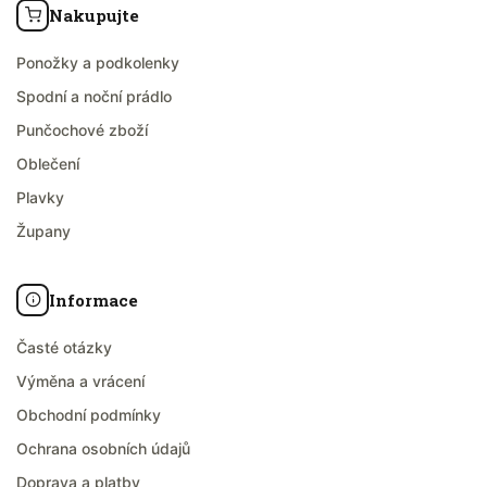
Nakupujte
Ponožky a podkolenky
Spodní a noční prádlo
Punčochové zboží
Oblečení
Plavky
Župany
Informace
Časté otázky
Výměna a vrácení
Obchodní podmínky
Ochrana osobních údajů
Doprava a platby