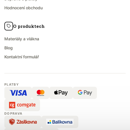
Hodnocení obchodu
O produktech
Materiály a vlákna
Blog
Kontaktní formulář
PLATBY
DOPRAVA