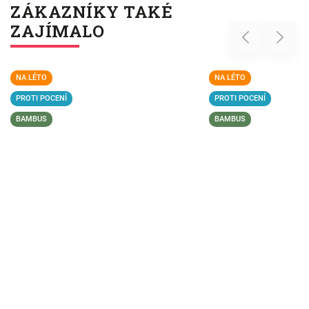
ZÁKAZNÍKY TAKÉ
ZAJÍMALO
Previous
Next
NA LÉTO
NA LÉTO
PROTI POCENÍ
PROTI POCENÍ
BAMBUS
BAMBUS