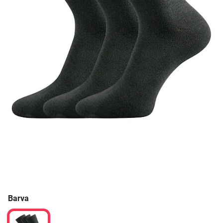
Barva