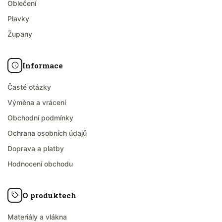
Oblečení
Plavky
Župany
Informace
Časté otázky
Výměna a vrácení
Obchodní podmínky
Ochrana osobních údajů
Doprava a platby
Hodnocení obchodu
O produktech
Materiály a vlákna