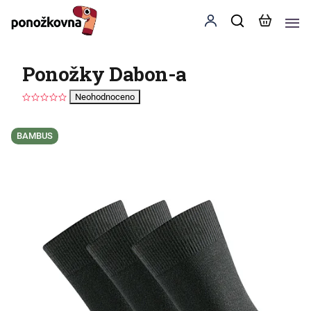
Ponožky Dabon-a
Neohodnoceno
BAMBUS