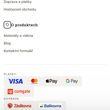
Doprava a platby
Hodnocení obchodu
O produktech
Materiály a vlákna
Blog
Kontaktní formulář
PLATBY
DOPRAVA