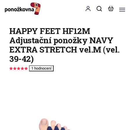
HAPPY FEET HF12M
Adjustační ponožky NAVY
EXTRA STRETCH vel.M (vel.
39-42)
1 hodnocení