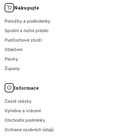
Nakupujte
Ponožky a podkolenky
Spodní a noční prádlo
Punčochové zboží
Oblečení
Plavky
Župany
Informace
Časté otázky
Výměna a vrácení
Obchodní podmínky
Ochrana osobních údajů