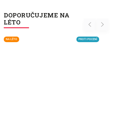
DOPORUČUJEME NA
LÉTO
Previous
Next
NA LÉTO
PROTI POCENÍ