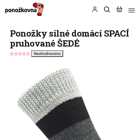
Ponožky silné domácí SPACÍ
pruhované ŠEDÉ
Neohodnoceno