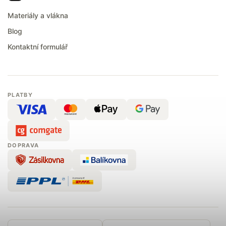
Materiály a vlákna
Blog
Kontaktní formulář
PLATBY
DOPRAVA