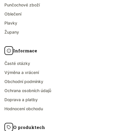
Punčochové zboží
Oblečení
Plavky
Župany
Informace
Časté otázky
Výměna a vrácení
Obchodní podmínky
Ochrana osobních údajů
Doprava a platby
Hodnocení obchodu
O produktech