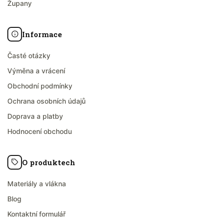
Župany
Informace
Časté otázky
Výměna a vrácení
Obchodní podmínky
Ochrana osobních údajů
Doprava a platby
Hodnocení obchodu
O produktech
Materiály a vlákna
Blog
Kontaktní formulář