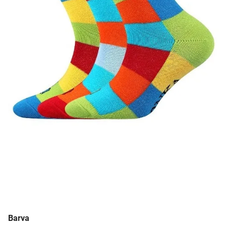
Barva