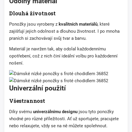
Odolný materiál
Dlouhá životnost
Ponožky jsou vyrobeny z
kvalitních materiálů
, které
zajišťují jejich odolnost a dlouhou životnost. I po mnoha
praních si zachovávají svůj tvar a barvu.
Materiál je navržen tak, aby odolal každodennímu
opotřebení, což z nich činí ideální volbu pro každodenní
nošení.
Univerzální použití
Všestrannost
Díky svému
univerzálnímu designu
jsou tyto ponožky
vhodné pro různé příležitosti. Ať už sportujete, pracujete
nebo relaxujete, vždy se na ně můžete spolehnout.