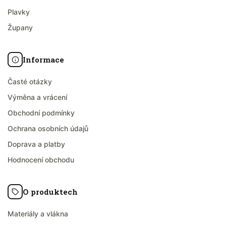
Plavky
Župany
Informace
Časté otázky
Výměna a vrácení
Obchodní podmínky
Ochrana osobních údajů
Doprava a platby
Hodnocení obchodu
O produktech
Materiály a vlákna