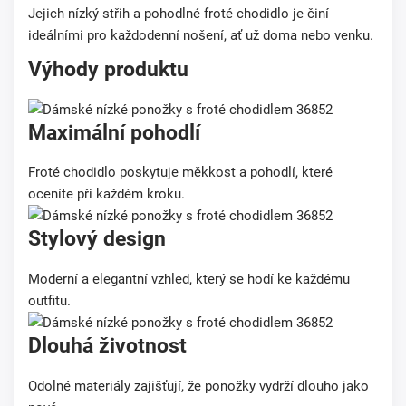
Jejich nízký střih a pohodlné froté chodidlo je činí
ideálními pro každodenní nošení, ať už doma nebo venku.
Výhody produktu
Maximální pohodlí
Froté chodidlo poskytuje měkkost a pohodlí, které
oceníte při každém kroku.
Stylový design
Moderní a elegantní vzhled, který se hodí ke každému
outfitu.
Dlouhá životnost
Odolné materiály zajišťují, že ponožky vydrží dlouho jako