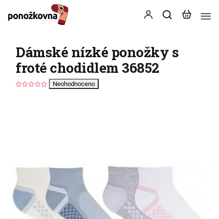
Dámské nízké ponožky s
froté chodidlem 36852
Neohodnoceno