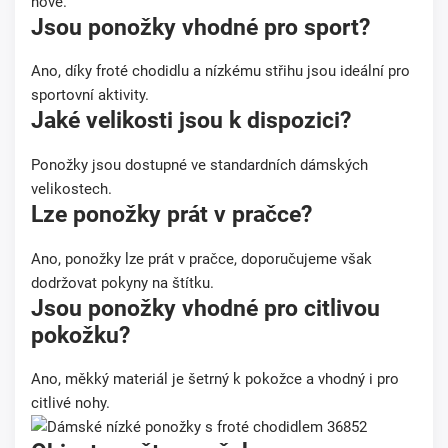
nové.
Jsou ponožky vhodné pro sport?
Ano, díky froté chodidlu a nízkému střihu jsou ideální pro
sportovní aktivity.
Jaké velikosti jsou k dispozici?
Ponožky jsou dostupné ve standardních dámských
velikostech.
Lze ponožky prát v pračce?
Ano, ponožky lze prát v pračce, doporučujeme však
dodržovat pokyny na štítku.
Jsou ponožky vhodné pro citlivou
pokožku?
Ano, měkký materiál je šetrný k pokožce a vhodný i pro
citlivé nohy.