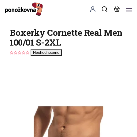
Boxerky Cornette Real Men
100/01 S-2XL
Neohodnoceno