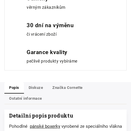
věrným zákazníkům
30 dní na výměnu
či vrácení zboží
Garance kvality
pečlivě produkty vybíráme
Popis
Diskuze
Značka
Cornette
Ostatní informace
Detailní popis produktu
Pohodlné
pánské boxerky
vyrobené ze speciálního vlákna