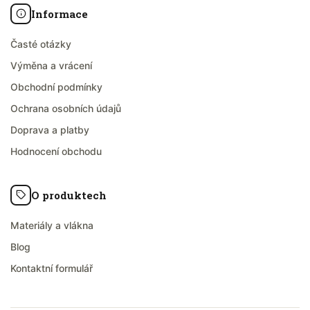
Informace
Časté otázky
Výměna a vrácení
Obchodní podmínky
Ochrana osobních údajů
Doprava a platby
Hodnocení obchodu
O produktech
Materiály a vlákna
Blog
Kontaktní formulář