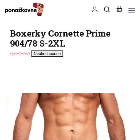
Boxerky Cornette Prime
904/78 S-2XL
Neohodnoceno