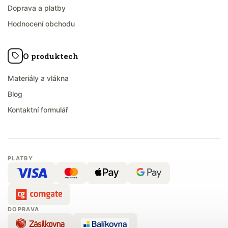
Doprava a platby
Hodnocení obchodu
O produktech
Materiály a vlákna
Blog
Kontaktní formulář
PLATBY
DOPRAVA