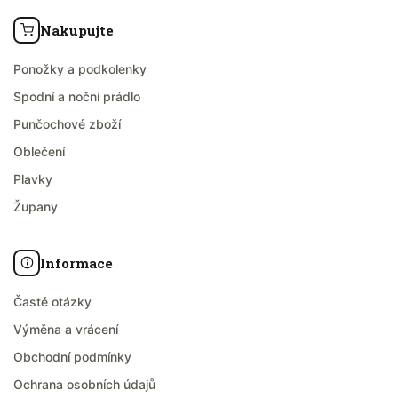
Nakupujte
Ponožky a podkolenky
Spodní a noční prádlo
Punčochové zboží
Oblečení
Plavky
Župany
Informace
Časté otázky
Výměna a vrácení
Obchodní podmínky
Ochrana osobních údajů