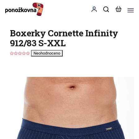
Boxerky Cornette Infinity
912/83 S-XXL
Neohodnoceno