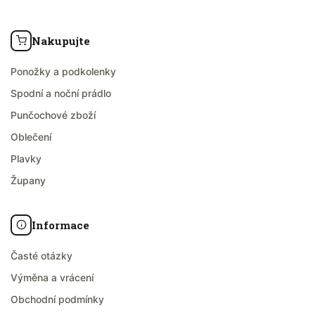
Nakupujte
Ponožky a podkolenky
Spodní a noční prádlo
Punčochové zboží
Oblečení
Plavky
Župany
Informace
Časté otázky
Výměna a vrácení
Obchodní podmínky