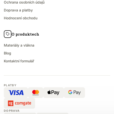
Ochrana osobních údajů
Doprava a platby
Hodnocení obchodu
O produktech
Materiály a vlákna
Blog
Kontaktní formulář
PLATBY
DOPRAVA