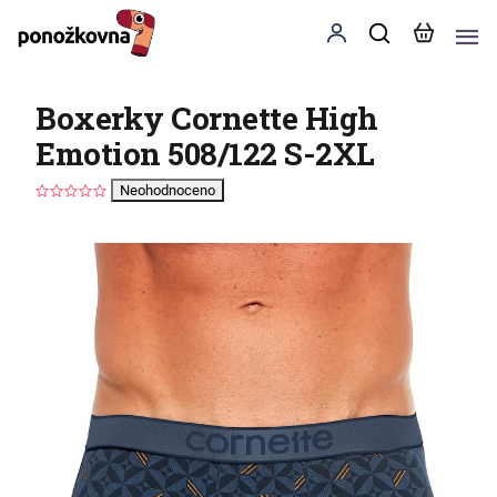
Boxerky Cornette High
Emotion 508/122 S-2XL
Neohodnoceno