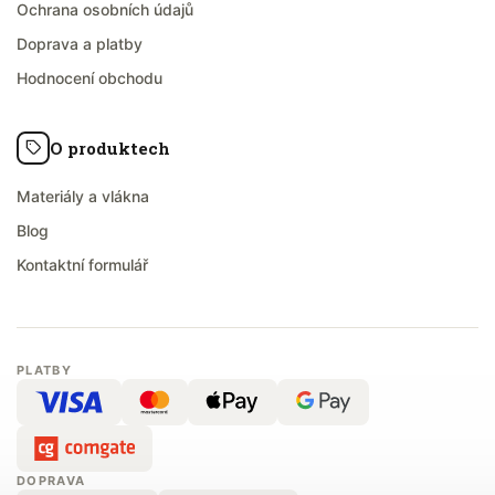
Ochrana osobních údajů
Doprava a platby
Hodnocení obchodu
O produktech
Materiály a vlákna
Blog
Kontaktní formulář
PLATBY
DOPRAVA