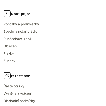
Nakupujte
Ponožky a podkolenky
Spodní a noční prádlo
Punčochové zboží
Oblečení
Plavky
Župany
Informace
Časté otázky
Výměna a vrácení
Obchodní podmínky