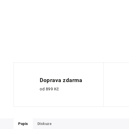
Doprava zdarma
od 899 Kč
Popis
Diskuze