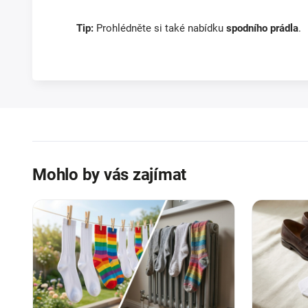
Tip:
Prohlédněte si také nabídku
spodního prádla
.
Mohlo by vás zajímat