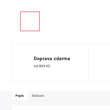
Doprava zdarma
od 899 Kč
Popis
Diskuze