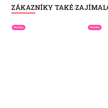
ZÁKAZNÍKY TAKÉ ZAJÍMAL
Novinka
Novinka