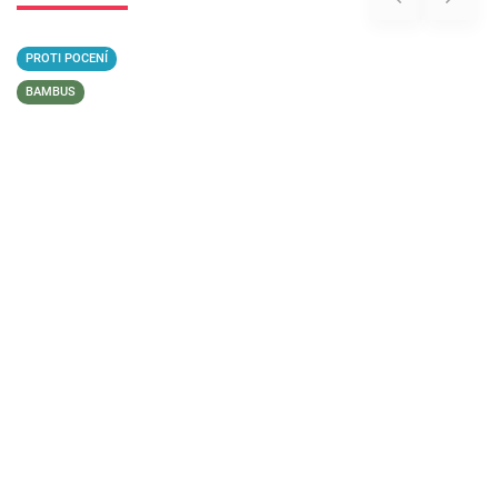
PROTI POCENÍ
BAMBUS