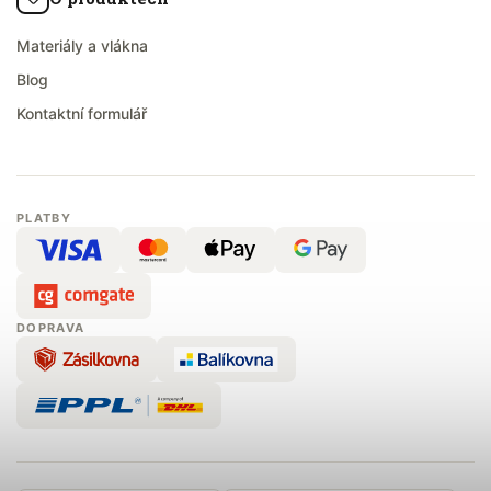
Materiály a vlákna
Blog
Kontaktní formulář
PLATBY
DOPRAVA