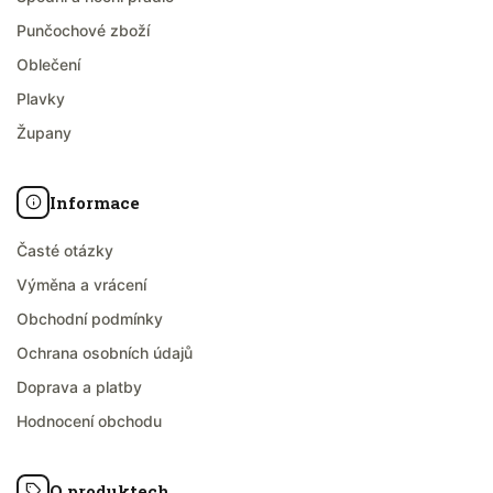
Punčochové zboží
Oblečení
Plavky
Župany
Informace
Časté otázky
Výměna a vrácení
Obchodní podmínky
Ochrana osobních údajů
Doprava a platby
Hodnocení obchodu
O produktech