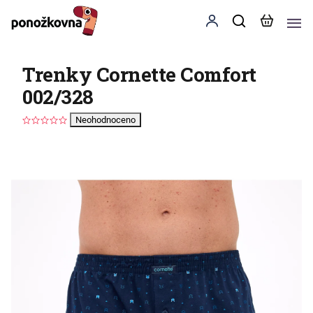
Trenky Cornette Comfort
002/328
Neohodnoceno