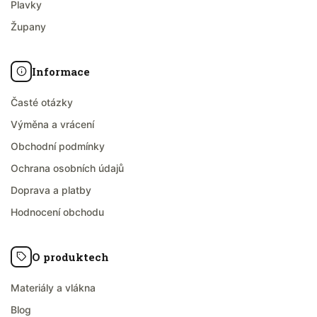
Plavky
Župany
Informace
Časté otázky
Výměna a vrácení
Obchodní podmínky
Ochrana osobních údajů
Doprava a platby
Hodnocení obchodu
O produktech
Materiály a vlákna
Blog