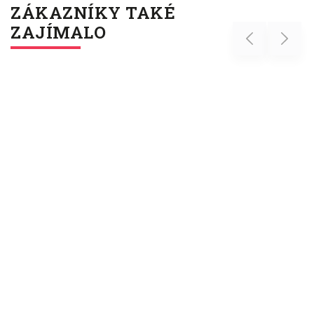
ZÁKAZNÍKY TAKÉ
ZAJÍMALO
Previous
Next