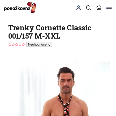
Trenky Cornette Classic
001/157 M-XXL
Neohodnoceno