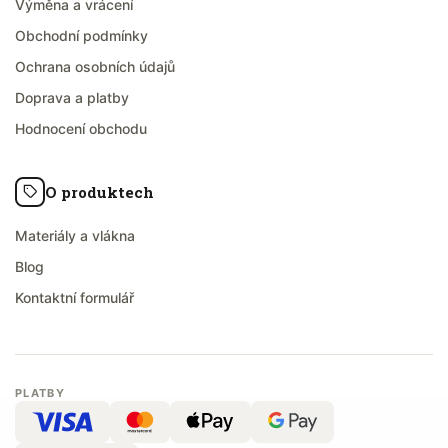
Výměna a vrácení
Obchodní podmínky
Ochrana osobních údajů
Doprava a platby
Hodnocení obchodu
O produktech
Materiály a vlákna
Blog
Kontaktní formulář
PLATBY