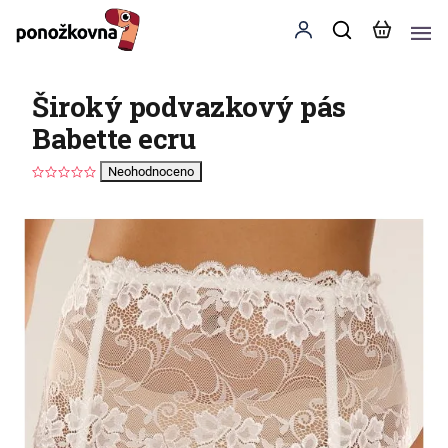
Široký podvazkový pás
Babette ecru
Neohodnoceno