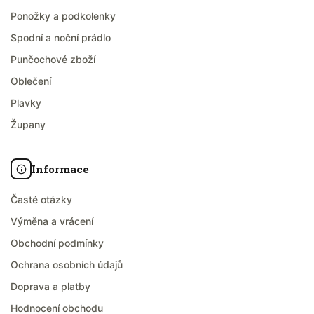
Ponožky a podkolenky
Spodní a noční prádlo
Punčochové zboží
Oblečení
Plavky
Župany
Informace
Časté otázky
Výměna a vrácení
Obchodní podmínky
Ochrana osobních údajů
Doprava a platby
Hodnocení obchodu