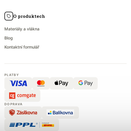
O produktech
Materiály a vlákna
Blog
Kontaktní formulář
PLATBY
DOPRAVA