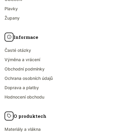
Plavky
Župany
Informace
Časté otázky
Výměna a vrácení
Obchodní podmínky
Ochrana osobních údajů
Doprava a platby
Hodnocení obchodu
O produktech
Materiály a vlákna