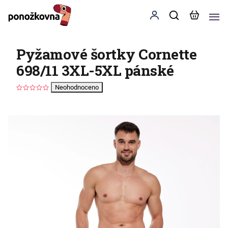
Pyžamové šortky Cornette
698/11 3XL-5XL pánské
Neohodnoceno