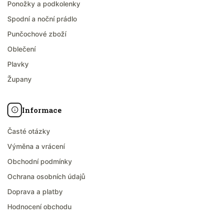
Ponožky a podkolenky
Spodní a noční prádlo
Punčochové zboží
Oblečení
Plavky
Župany
Informace
Časté otázky
Výměna a vrácení
Obchodní podmínky
Ochrana osobních údajů
Doprava a platby
Hodnocení obchodu