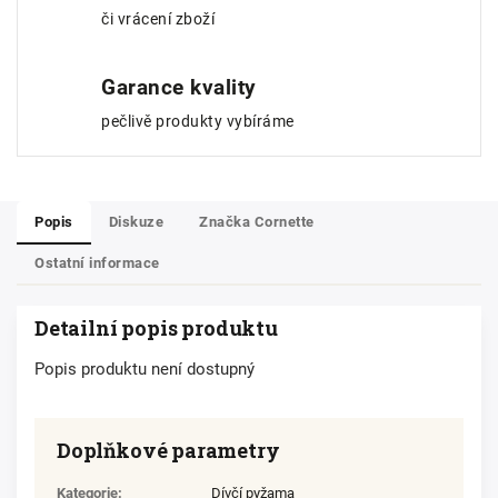
či vrácení zboží
Garance kvality
pečlivě produkty vybíráme
Popis
Diskuze
Značka
Cornette
Ostatní informace
Detailní popis produktu
Popis produktu není dostupný
Doplňkové parametry
Kategorie
:
Dívčí pyžama