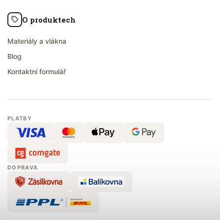
O produktech
Materiály a vlákna
Blog
Kontaktní formulář
PLATBY
DOPRAVA