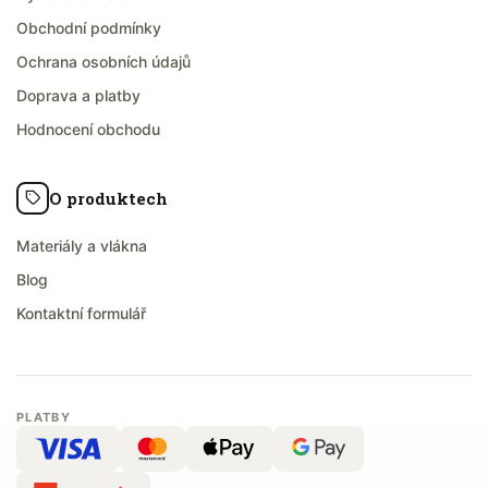
Obchodní podmínky
Ochrana osobních údajů
Doprava a platby
Hodnocení obchodu
O produktech
Materiály a vlákna
Blog
Kontaktní formulář
PLATBY