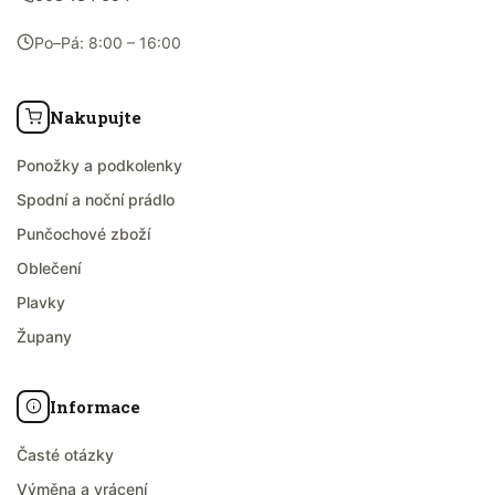
Po–Pá: 8:00 – 16:00
Nakupujte
Ponožky a podkolenky
Spodní a noční prádlo
Punčochové zboží
Oblečení
Plavky
Župany
Informace
Časté otázky
Výměna a vrácení