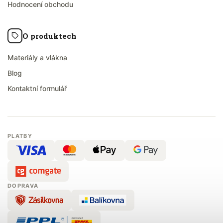
Hodnocení obchodu
O produktech
Materiály a vlákna
Blog
Kontaktní formulář
PLATBY
DOPRAVA