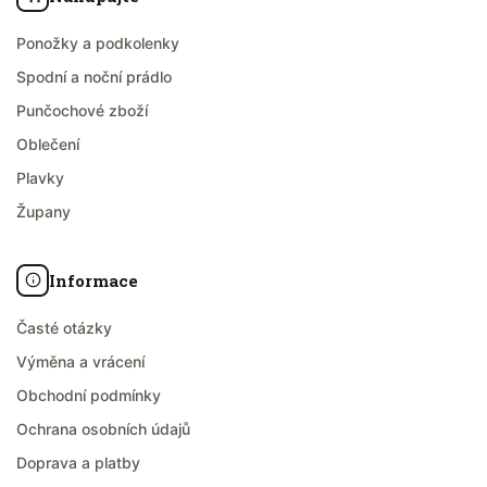
Ponožky a podkolenky
Spodní a noční prádlo
Punčochové zboží
Oblečení
Plavky
Župany
Informace
Časté otázky
Výměna a vrácení
Obchodní podmínky
Ochrana osobních údajů
Doprava a platby