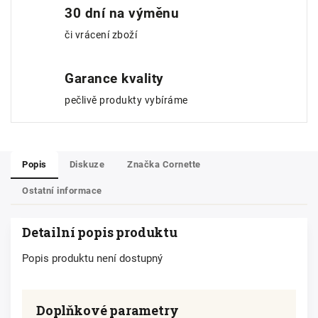
30 dní na výměnu
či vrácení zboží
Garance kvality
pečlivě produkty vybíráme
Popis
Diskuze
Značka
Cornette
Ostatní informace
Detailní popis produktu
Popis produktu není dostupný
Doplňkové parametry