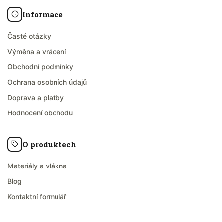
Informace
Časté otázky
Výměna a vrácení
Obchodní podmínky
Ochrana osobních údajů
Doprava a platby
Hodnocení obchodu
O produktech
Materiály a vlákna
Blog
Kontaktní formulář