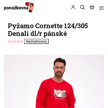
Pyžamo Cornette 124/305
Denali dl/r pánské
Neohodnoceno