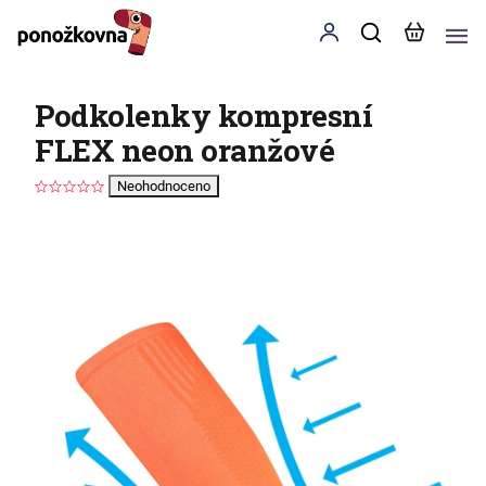
Podkolenky kompresní
FLEX neon oranžové
Neohodnoceno