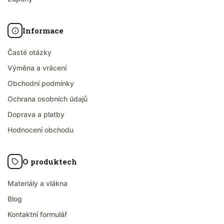
Informace
Časté otázky
Výměna a vrácení
Obchodní podmínky
Ochrana osobních údajů
Doprava a platby
Hodnocení obchodu
O produktech
Materiály a vlákna
Blog
Kontaktní formulář