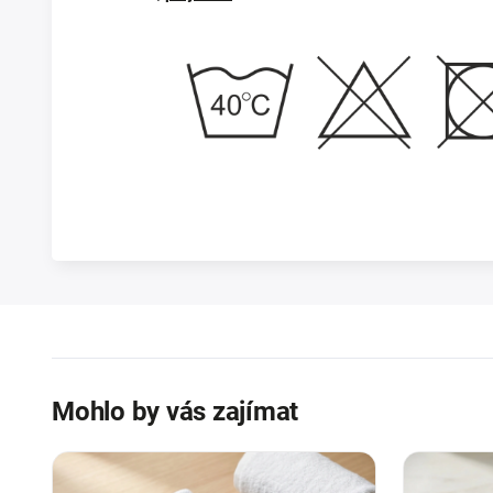
Mohlo by vás zajímat